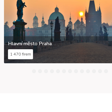
Hlavní město Praha
1 470 firem