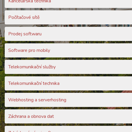
Kancelářská technika
Počítačové sítě
Prodej softwaru
Software pro mobily
Telekomunikační služby
Telekomunikační technika
Webhosting a serverhosting
Záchrana a obnova dat