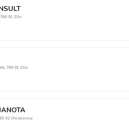
NSULT
 760 01 Zlín
44, 760 01 Zlín
JANOTA
65 02 Otrokovice