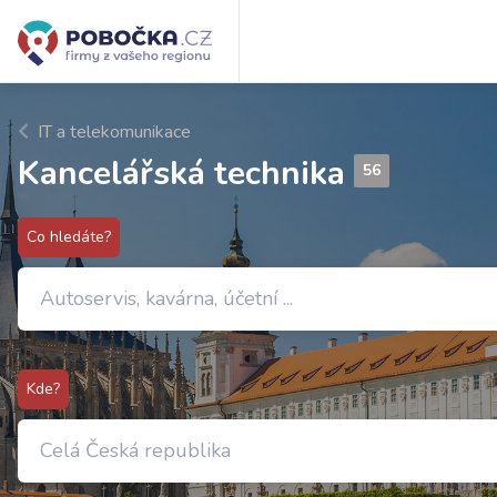
IT a telekomunikace
Kancelářská technika
56
Co hledáte?
Kde?