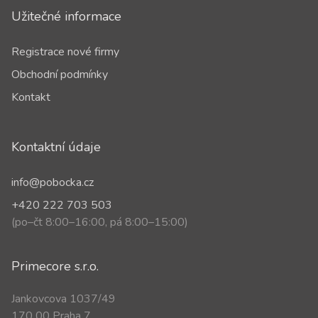
Užitečné informace
Registrace nové firmy
Obchodní podmínky
Kontakt
Kontaktní údaje
info@pobocka.cz
+420 222 703 503
(po–čt 8:00–16:00, pá 8:00–15:00)
Primecore s.r.o.
Jankovcova 1037/49
170 00 Praha 7