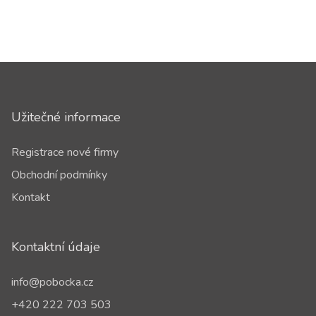
Užitečné informace
Registrace nové firmy
Obchodní podmínky
Kontakt
Kontaktní údaje
info@pobocka.cz
+420 222 703 503