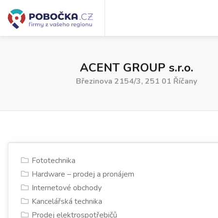
ACENT GROUP s.r.o.
Březinova 2154/3, 251 01 Říčany
Fototechnika
Hardware – prodej a pronájem
Internetové obchody
Kancelářská technika
Prodej elektrospotřebičů