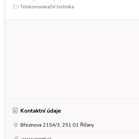
Telekomunikační technika
Kontaktní údaje
Březinova 2154/3, 251 01 Říčany