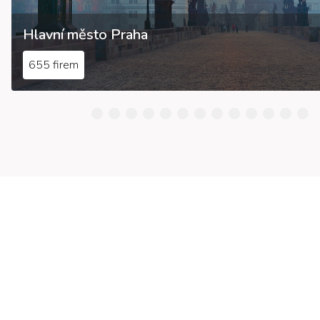
Hlavní město Praha
655 firem