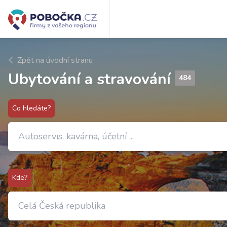
Zpět na úvodní stranu
Ubytování a stravování
484
Co hledáte?
Kde?