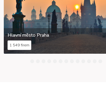
Hlavní město Praha
1 549 firem