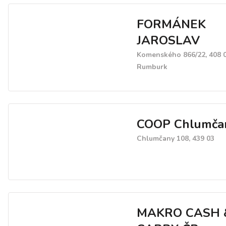
FORMÁNEK
JAROSLAV
Komenského 866/22, 408 
Rumburk
COOP Chlumča
Chlumčany 108, 439 03
MAKRO CASH 