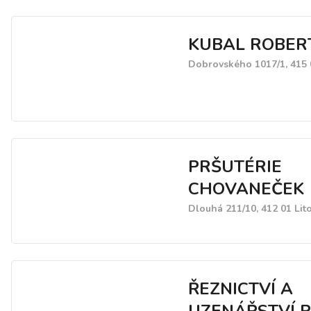
KUBAL ROBER
Dobrovského 1017/1, 415 
PRŠUTÉRIE
CHOVANEČEK
Dlouhá 211/10, 412 01 Lit
ŘEZNICTVÍ A