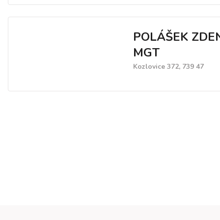
POLÁŠEK ZDE
MGT
Kozlovice 372, 739 47