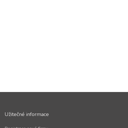
Užitečné informace