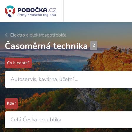
Elektro a elektrospotřebiče
Časoměrná technika
2
Co hledáte?
Kde?