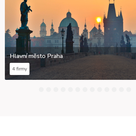
Hlavní město Praha
4 firmy