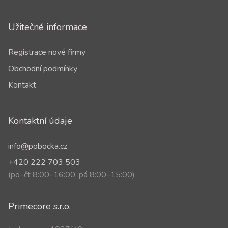
Užitečné informace
Registrace nové firmy
Obchodní podmínky
Kontakt
Kontaktní údaje
info@pobocka.cz
+420 222 703 503
(po–čt 8:00–16:00, pá 8:00–15:00)
Primecore s.r.o.