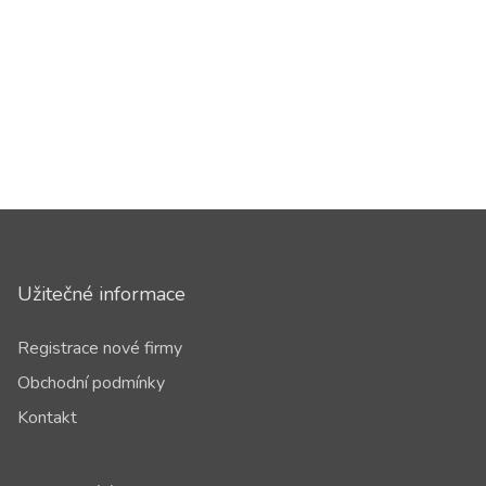
Užitečné informace
Registrace nové firmy
Obchodní podmínky
Kontakt