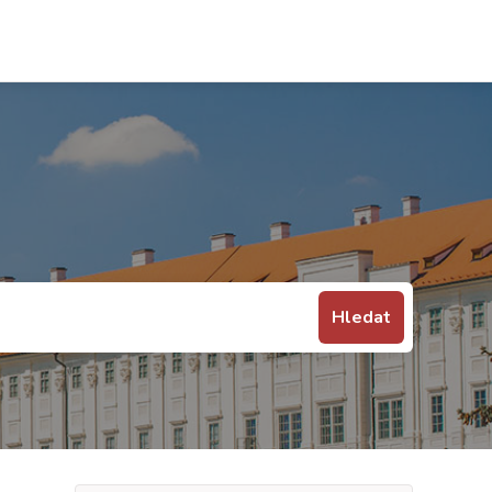
Hledat