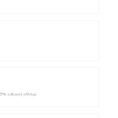
00% odborný přístup.