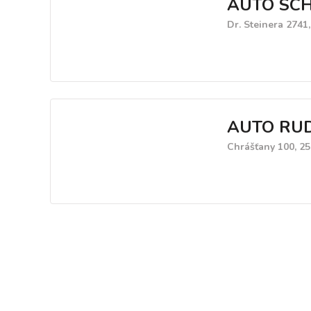
AUTO SCHW
Dr. Steinera 2741
AUTO RUDN
Chrášťany 100, 25