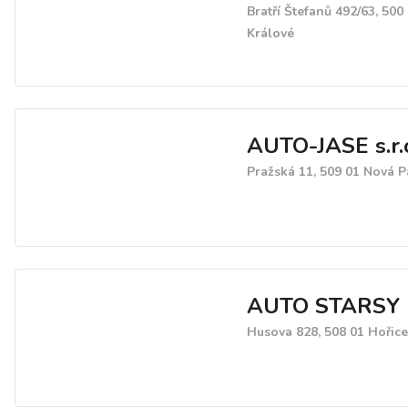
Bratří Štefanů 492/63, 500
Králové
AUTO-JASE s.r.
Pražská 11, 509 01 Nová 
AUTO STARSY
Husova 828, 508 01 Hořice