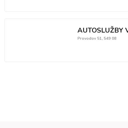
AUTOSLUŽBY 
Provodov 51, 549 08