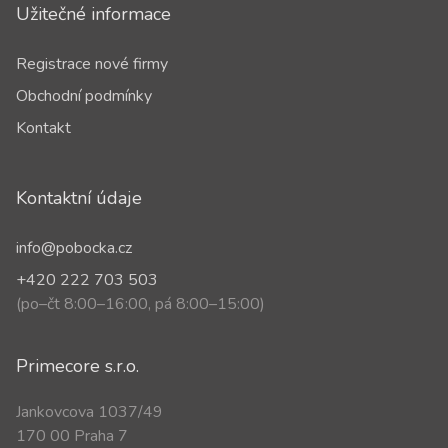
Užitečné informace
Registrace nové firmy
Obchodní podmínky
Kontakt
Kontaktní údaje
info@pobocka.cz
+420 222 703 503
(po–čt 8:00–16:00, pá 8:00–15:00)
Primecore s.r.o.
Jankovcova 1037/49
170 00 Praha 7