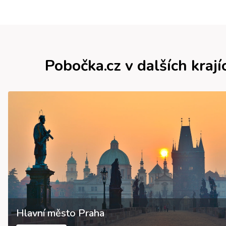
Pobočka.cz v dalších krají
Hlavní město Praha