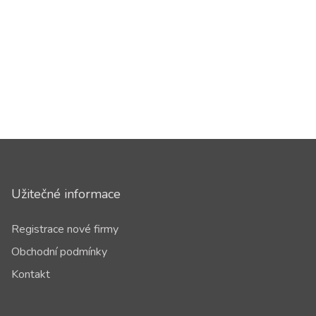
Užitečné informace
Registrace nové firmy
Obchodní podmínky
Kontakt