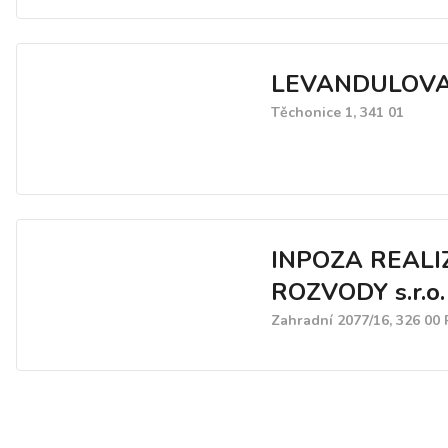
LEVANDULOVA
Těchonice 1, 341 01
INPOZA REALI
ROZVODY s.r.o.
Zahradní 2077/16, 326 00 