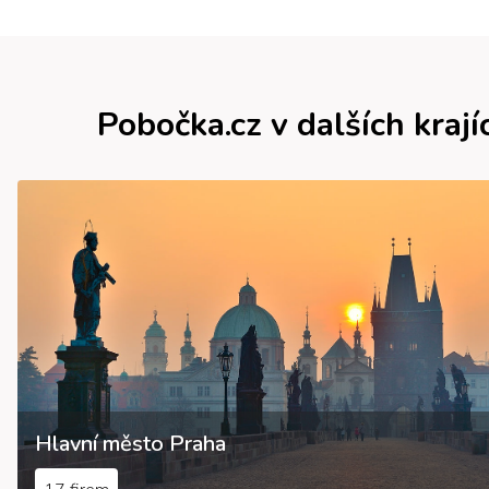
Pobočka.cz v dalších krají
Hlavní město Praha