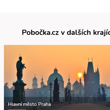
Pobočka.cz v dalších krají
Hlavní město Praha