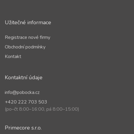
Užitečné informace
Registrace nové firmy
Obchodní podmínky
Kontakt
Kontaktní údaje
info@pobocka.cz
+420 222 703 503
(po–čt 8:00–16:00, pá 8:00–15:00)
Primecore s.r.o.