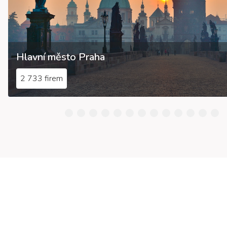
Hlavní město Praha
2 733 firem