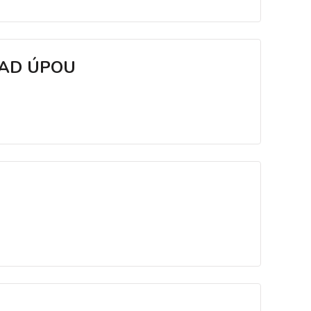
NAD ÚPOU