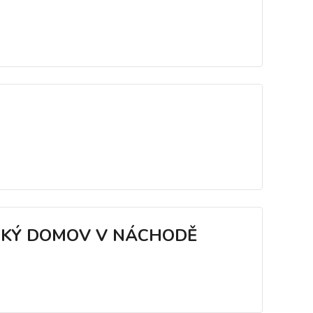
ICKÝ DOMOV V NÁCHODĚ