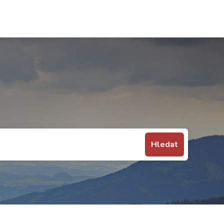
Hledat