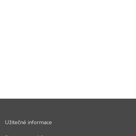
Užitečné informace