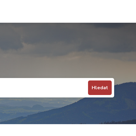
Hledat