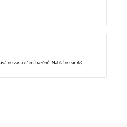
odáváme zastřešení bazénů. Nabízíme široký