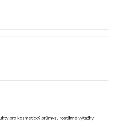
ukty pro kosmetický průmysl, rostlinné výtažky,