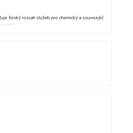
uje široký rozsah služeb pro chemický a související
projekt.