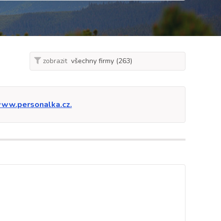
zobrazit
ww.personalka.cz.