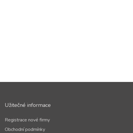
Užitečné informace
Registrace nové firmy
Obchodní podmínky