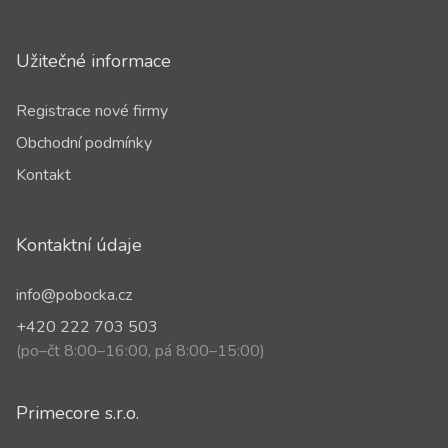
Užitečné informace
Registrace nové firmy
Obchodní podmínky
Kontakt
Kontaktní údaje
info@pobocka.cz
+420 222 703 503
(po–čt 8:00–16:00, pá 8:00–15:00)
Primecore s.r.o.