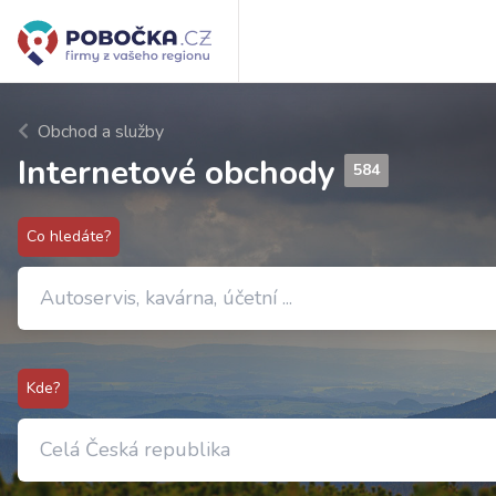
Obchod a služby
Internetové obchody
584
Co hledáte?
Kde?