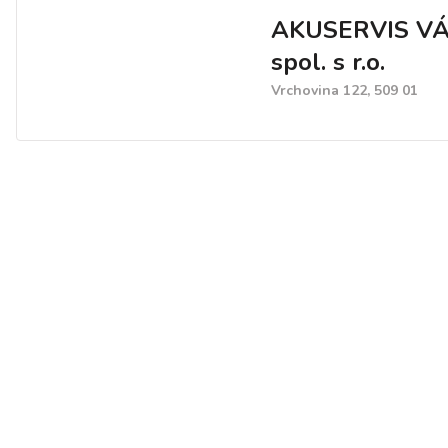
AKUSERVIS VÁ
spol. s r.o.
Vrchovina 122, 509 01