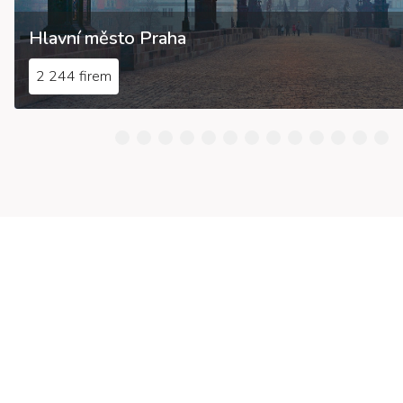
Hlavní město Praha
2 244 firem