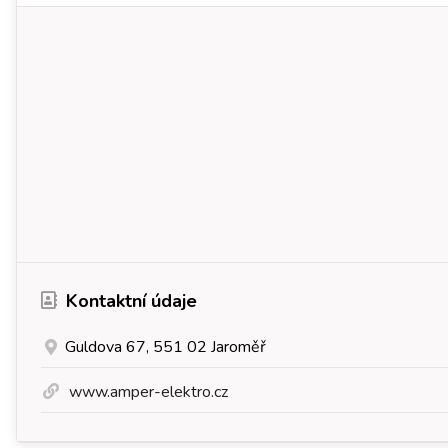
Kontaktní údaje
Guldova 67, 551 02 Jaroměř
www.amper-elektro.cz