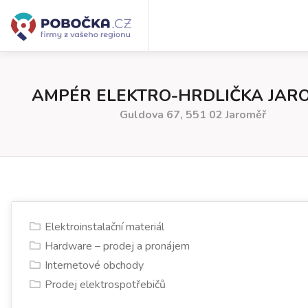
AMPÉR ELEKTRO-HRDLIČKA JAR
Guldova 67, 551 02 Jaroměř
Elektroinstalační materiál
Hardware – prodej a pronájem
Internetové obchody
Prodej elektrospotřebičů