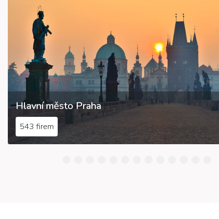
Hlavní město Praha
543 firem