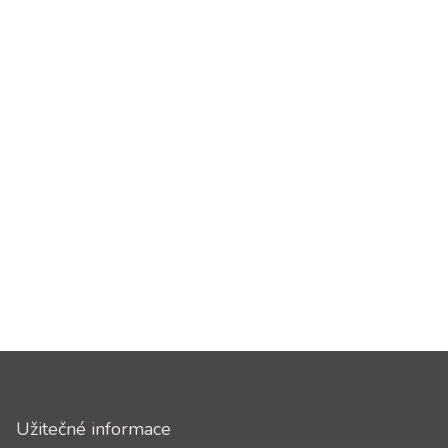
Užitečné informace