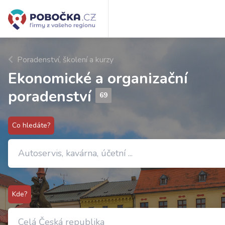
Poradenství, školení a kurzy
Ekonomické a organizační
poradenství
69
Co hledáte?
Kde?