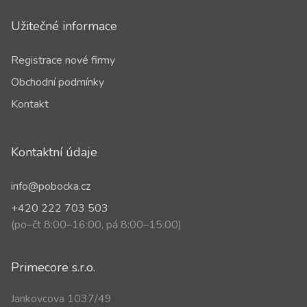
Užitečné informace
Registrace nové firmy
Obchodní podmínky
Kontakt
Kontaktní údaje
info@pobocka.cz
+420 222 703 503
(po–čt 8:00–16:00, pá 8:00–15:00)
Primecore s.r.o.
Jankovcova 1037/49