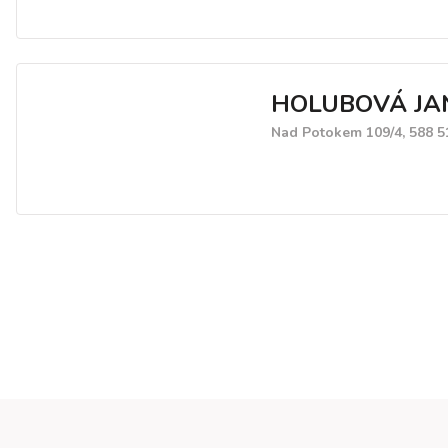
HOLUBOVÁ JA
Nad Potokem 109/4, 588 5