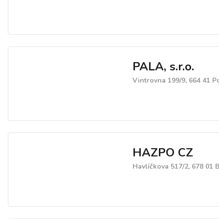
PALA, s.r.o.
Vintrovna 199/9, 664 41 
HAZPO CZ
Havlíčkova 517/2, 678 01 