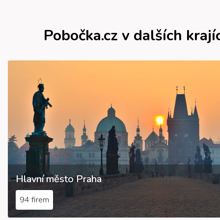
Pobočka.cz v dalších krají
Hlavní město Praha
94 firem