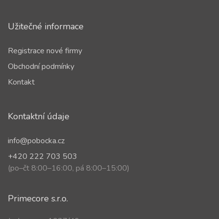
Užitečné informace
Registrace nové firmy
Obchodní podmínky
Kontakt
Kontaktní údaje
info@pobocka.cz
+420 222 703 503
(po–čt 8:00–16:00, pá 8:00–15:00)
Primecore s.r.o.