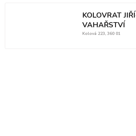
KOLOVRAT JIŘÍ
VAHAŘSTVÍ
Kolová 223, 360 01