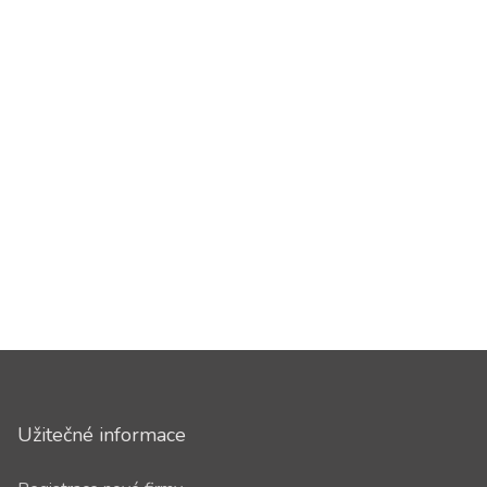
Užitečné informace