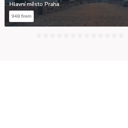
Hlavní město Praha
948 firem