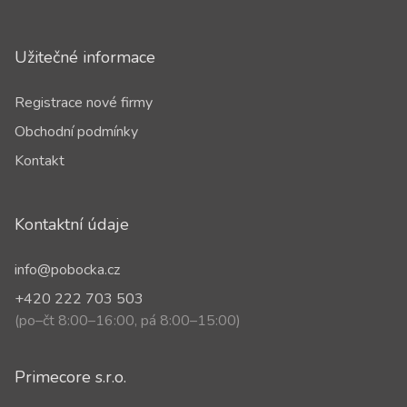
Užitečné informace
Registrace nové firmy
Obchodní podmínky
Kontakt
Kontaktní údaje
info@pobocka.cz
+420 222 703 503
(po–čt 8:00–16:00, pá 8:00–15:00)
Primecore s.r.o.