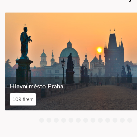
Hlavní město Praha
109 firem