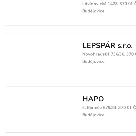
Litvínovická 1428, 370 01
Budějovice
LEPSPÁR s.r.o.
Novohradská 736/36, 370 
Budějovice
HAPO
E. Beneše 679/33, 370 01 
Budějovice