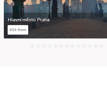
Hlavní město Praha
654 firem