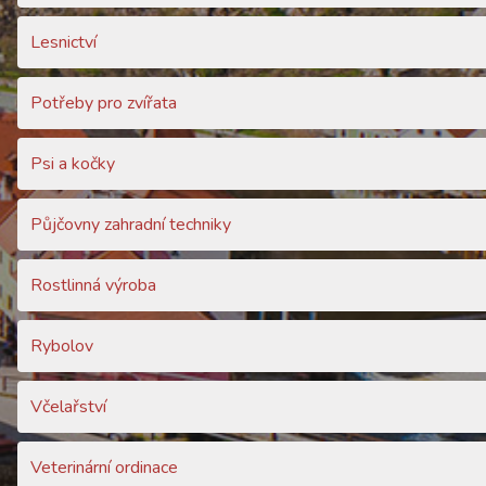
Lesnictví
Potřeby pro zvířata
Psi a kočky
Půjčovny zahradní techniky
Rostlinná výroba
Rybolov
Včelařství
Veterinární ordinace