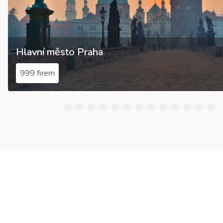
Hlavní město Praha
999 firem