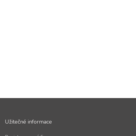
Užitečné informace