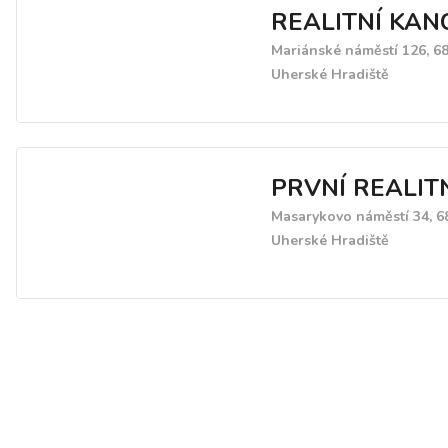
REALITNÍ KAN
Mariánské náměstí 126, 6
Uherské Hradiště
PRVNÍ REALIT
Masarykovo náměstí 34, 6
Uherské Hradiště