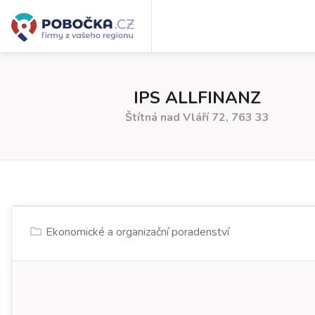
IPS ALLFINANZ
Štítná nad Vláří 72, 763 33
Ekonomické a organizační poradenství