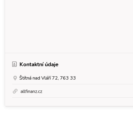
Kontaktní údaje
Štítná nad Vláří 72, 763 33
allfinanz.cz