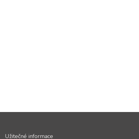
Užitečné informace