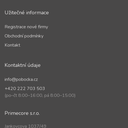
Užitečné informace
Registrace nové firmy
Obchodní podmínky
Kontakt
Kontaktní údaje
info@pobocka.cz
+420 222 703 503
(po–čt 8:00–16:00, pá 8:00–15:00)
Primecore s.r.o.
Jankovcova 1037/49