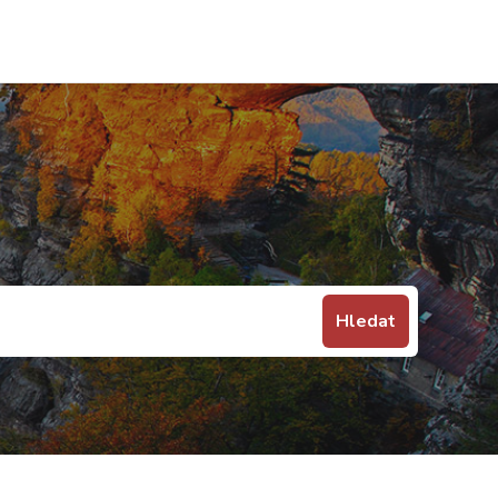
Hledat