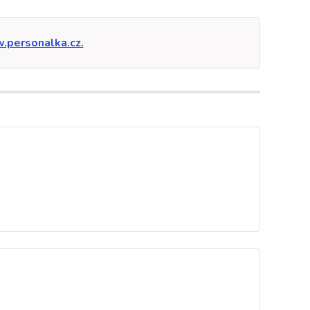
personalka.cz.