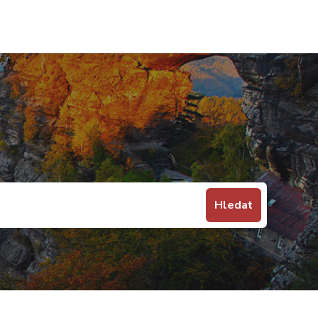
Hledat