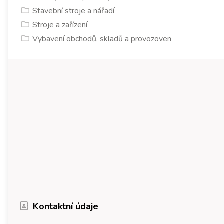
Stavební stroje a nářadí
Stroje a zařízení
Vybavení obchodů, skladů a provozoven
Kontaktní údaje