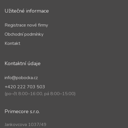
Užitečné informace
Registrace nové firmy
Obchodní podmínky
Kontakt
Kontaktní údaje
info@pobocka.cz
+420 222 703 503
(po–čt 8:00–16:00, pá 8:00–15:00)
Primecore s.r.o.
Jankovcova 1037/49