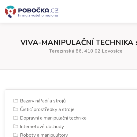
VIVA-MANIPULAČNÍ TECHNIKA s.
Terezínská 86, 410 02 Lovosice
Bazary nářadí a strojů
Čisticí prostředky a stroje
Dopravní a manipulační technika
Internetové obchody
Roboty a manipulátory