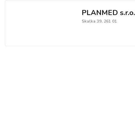
PLANMED s.r.o.
Skalka 39, 261 01