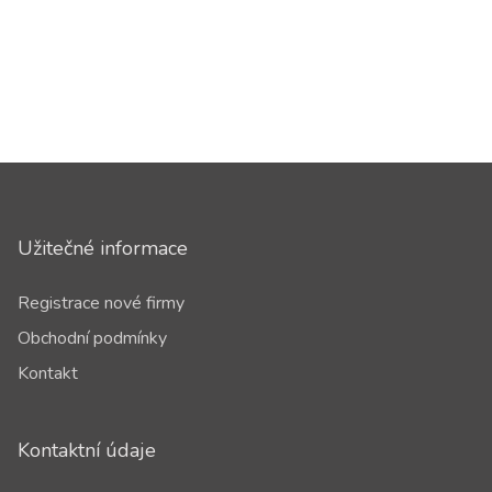
Užitečné informace
Registrace nové firmy
Obchodní podmínky
Kontakt
Kontaktní údaje