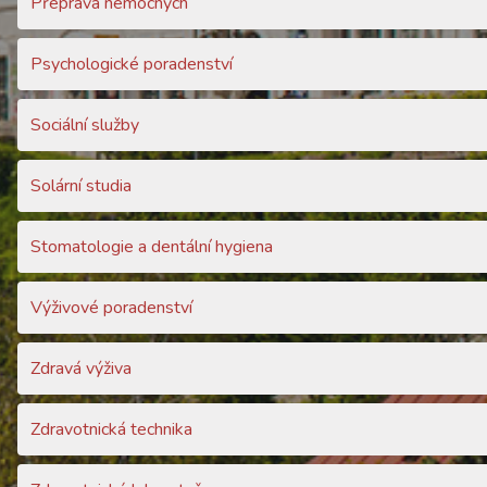
Přeprava nemocných
Psychologické poradenství
Sociální služby
Solární studia
Stomatologie a dentální hygiena
Výživové poradenství
Zdravá výživa
Zdravotnická technika