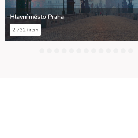
Hlavní město Praha
2 732 firem