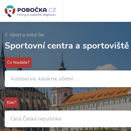
Sport a volný čas
Sportovní centra a sportovišt
Co hledáte?
Kde?