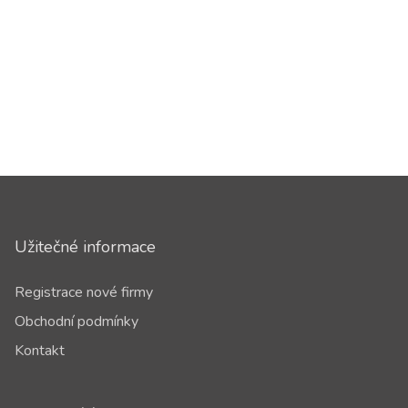
Užitečné informace
Registrace nové firmy
Obchodní podmínky
Kontakt