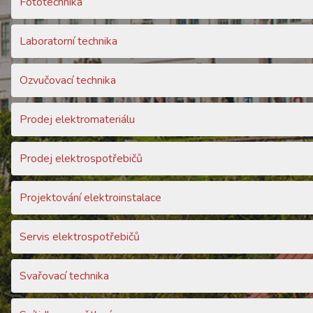
Fototechnika
Laboratorní technika
Ozvučovací technika
Prodej elektromateriálu
Prodej elektrospotřebičů
Projektování elektroinstalace
Servis elektrospotřebičů
Svařovací technika