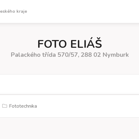
českého kraje
FOTO ELIÁŠ
Palackého třída 570/57, 288 02 Nymburk
Fototechnika