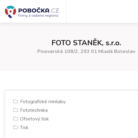
FOTO STANĚK, s.r.o.
Pivovarská 108/2, 293 01 Mladá Boleslav
Fotografické minilaby
Fototechnika
Ofsetový tisk
Tisk