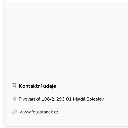
Kontaktní údaje
Pivovarská 108/2, 293 01 Mladá Boleslav
www.fotostanek.cz