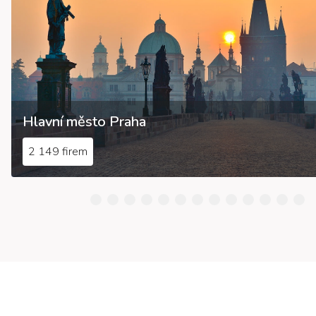
Hlavní město Praha
2 149 firem