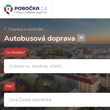
Doprava a cestování
Autobusová doprava
20
Co hledáte?
Kde?