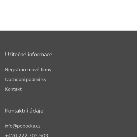
Užitečné informace
Registrace nové firmy
Obchodní podmínky
Kontakt
Kontaktní údaje
info@pobocka.cz
+420 222 703 503