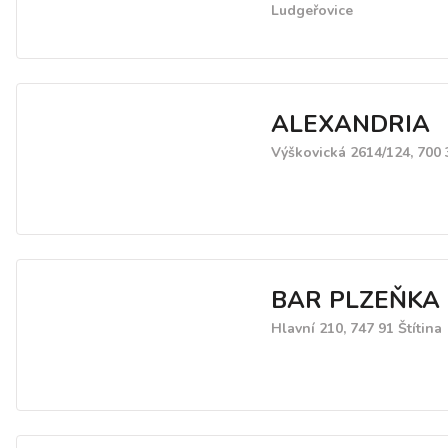
Ludgeřovice
ALEXANDRIA
Výškovická 2614/124, 700 
BAR PLZEŇKA
Hlavní 210, 747 91 Štítina