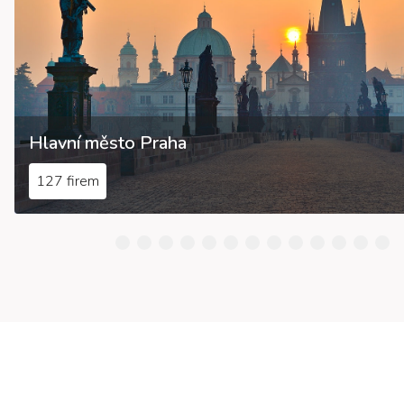
Hlavní město Praha
127 firem