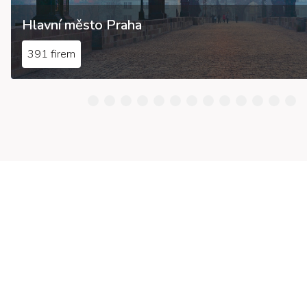
Hlavní město Praha
391 firem